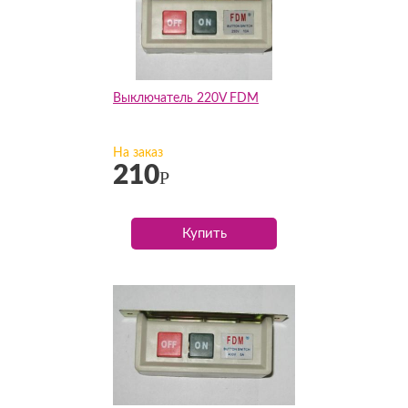
Выключатель 220V FDM
На заказ
210
Р
Купить