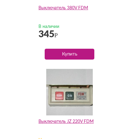
Выключатель 380V FDM
В наличии
345
Р
Купить
Выключатель JZ 220V FDM