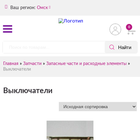
Ваш регион:
Омск
0
»
»
»
Главная
Запчасти
Запасные части и расходные элементы
Выключатели
Выключатели