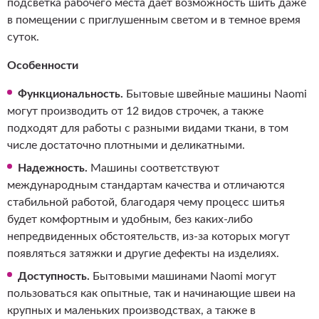
подсветка рабочего места дает возможность шить даже
в помещении с приглушенным светом и в темное время
суток.
Особенности
Функциональность.
Бытовые швейные машины Naomi
могут производить от 12 видов строчек, а также
подходят для работы с разными видами ткани, в том
числе достаточно плотными и деликатными.
Надежность.
Машины соответствуют
международным стандартам качества и отличаются
стабильной работой, благодаря чему процесс шитья
будет комфортным и удобным, без каких-либо
непредвиденных обстоятельств, из-за которых могут
появляться затяжки и другие дефекты на изделиях.
Доступность.
Бытовыми машинами Naomi могут
пользоваться как опытные, так и начинающие швеи на
крупных и маленьких производствах, а также в