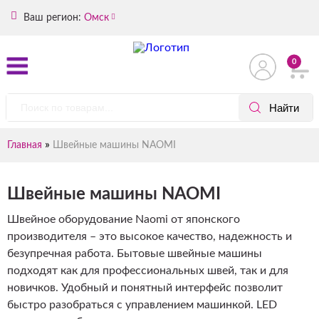
Ваш регион:
Омск
0
»
Главная
Швейные машины NAOMI
Швейные машины NAOMI
Швейное оборудование Naomi от японского
производителя – это высокое качество, надежность и
безупречная работа. Бытовые швейные машины
подходят как для профессиональных швей, так и для
новичков. Удобный и понятный интерфейс позволит
быстро разобраться с управлением машинкой. LED