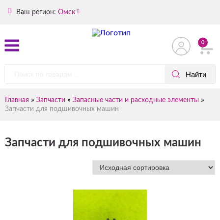
Ваш регион:
Омск
0
»
»
»
Главная
Запчасти
Запасные части и расходные элементы
Запчасти для подшивочных машин
Запчасти для подшивочных машин