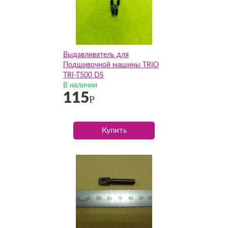
Выдавливатель для
Подшивочной машины TRIO
TRI-T500 DS
В наличии
115
Р
Купить