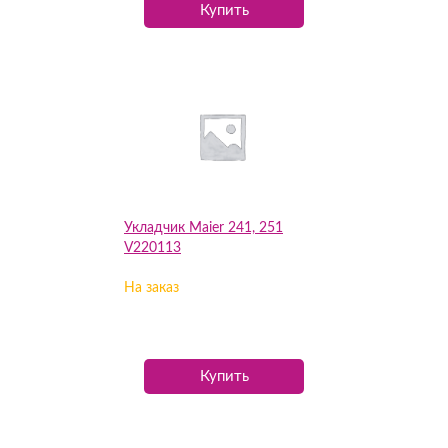
Купить
Укладчик Maier 241, 251
V220113
На заказ
Купить