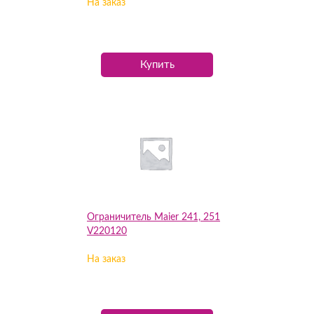
На заказ
Купить
Ограничитель Maier 241, 251
V220120
На заказ