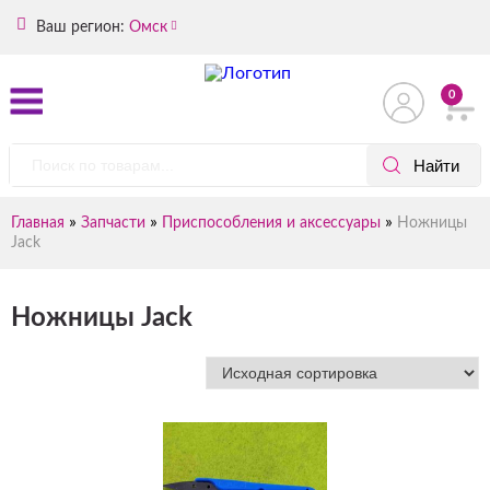
Ваш регион:
Омск
0
»
»
»
Главная
Запчасти
Приспособления и аксессуары
Ножницы
Jack
Ножницы Jack