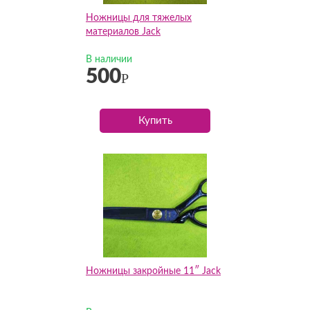
Ножницы для тяжелых
материалов Jack
В наличии
500
Р
Купить
Ножницы закройные 11″ Jack