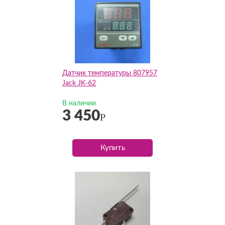
Датчик температуры 807957
Jack JK-62
В наличии
3 450
Р
Купить