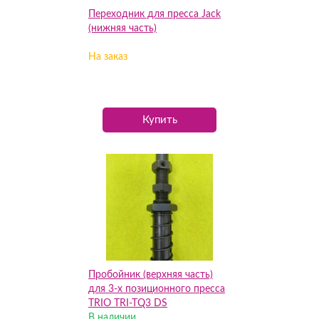
Переходник для пресса Jack
(нижняя часть)
На заказ
Купить
Пробойник (верхняя часть)
для 3-х позиционного пресса
TRIO TRI-TQ3 DS
В наличии