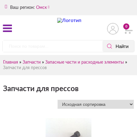
Ваш регион:
Омск
0
»
»
»
Главная
Запчасти
Запасные части и расходные элементы
Запчасти для прессов
Запчасти для прессов