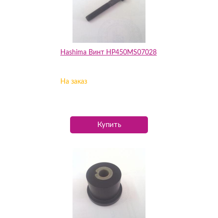
Hashima Винт HP450MS07028
На заказ
Купить