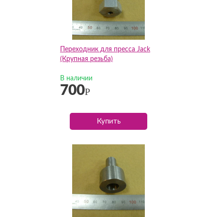
Переходник для пресса Jack
(Крупная резьба)
В наличии
700
Р
Купить