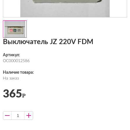
Выключатель JZ 220V FDM
Артикул:
ОС000012586
Наличие товара:
На заказ
365
Р