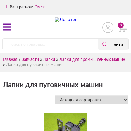
Ваш регион:
Омск
0
»
»
»
Главная
Запчасти
Лапки
Лапки для промышленных машин
»
Лапки для пуговичных машин
Лапки для пуговичных машин