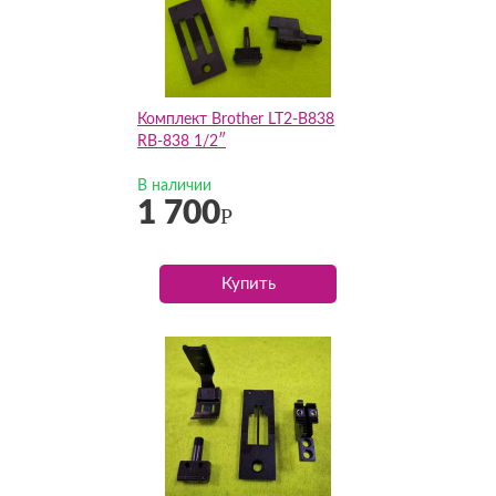
Комплект Brother LT2-B838
RB-838 1/2″
В наличии
1 700
Р
Купить