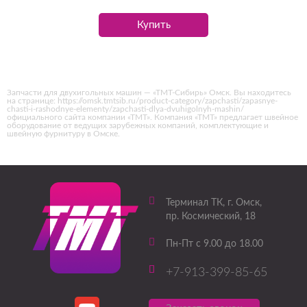
Купить
Запчасти для двухигольных машин — «ТМТ-Сибирь» Омск. Вы находитесь
на странице: https://omsk.tmtsib.ru/product-category/zapchasti/zapasnye-
chasti-i-rashodnye-elementy/zapchasti-dlya-dvuhigolnyh-mashin/
официального сайта компании «ТМТ». Компания «ТМТ» предлагает швейное
оборудование от ведущих зарубежных компаний, комплектующие и
швейную фурнитуру в Омске.
Терминал ТК
, г.
Омск
,
пр. Космический, 18
Пн-Пт с 9.00 до 18.00
+7-913-399-85-65