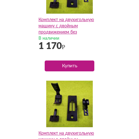
Комплект на двухигольную
машину с двойным
продвижением без
отключения игл LH515 3/8 JZ
В наличии
1 170
Р
Купить
Комплект на двухигольную