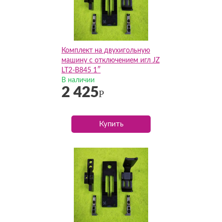
Комплект на двухигольную
машину с отключением игл JZ
LT2-B845 1″
В наличии
2 425
Р
Купить