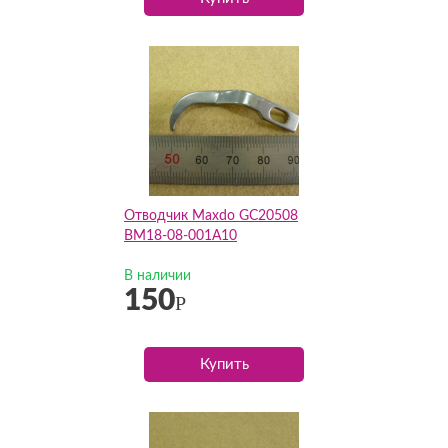
Отводчик Maxdo GC20508
BM18-08-001A10
В наличии
150
Р
Купить