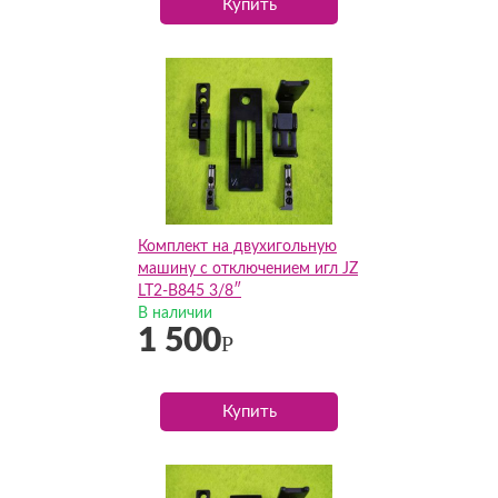
Купить
Комплект на двухигольную
машину с отключением игл JZ
LT2-B845 3/8″
В наличии
1 500
Р
Купить