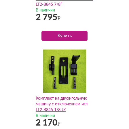
LT2-B845 7/8″
В наличии
2 795
Р
Купить
Комплект на двухигольную
машину с отключением игл
LT2-B845 1/8 JZ
В наличии
2 170
Р