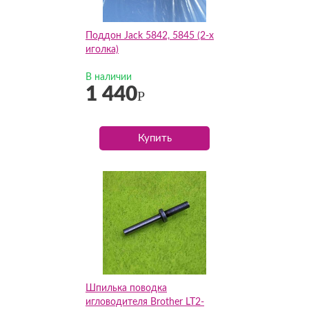
Поддон Jack 5842, 5845 (2-х
иголка)
В наличии
1 440
Р
Купить
Шпилька поводка
игловодителя Brother LT2-