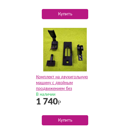
Купить
Комплект на двухигольную
машину с двойным
продвижением без
отключения игл LH515 5/8 JZ
В наличии
1 740
Р
Купить