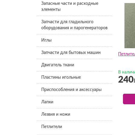
Запасные части и расходные
элементы
Запчасти для гладильного
оборудования и парогенераторов
Иглы
Запчасти для бытовых машин
Петлител
Двигатель ткани
В налич
Пластины игольные
240
Приспособления и аксессуары
Лапки
Лезвия и ножи
Петлители