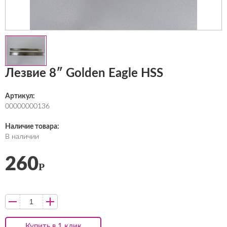
Лезвие 8″ Golden Eagle HSS
Артикул:
00000000136
Наличие товара:
В наличии
260
Р
Купить в 1 клик